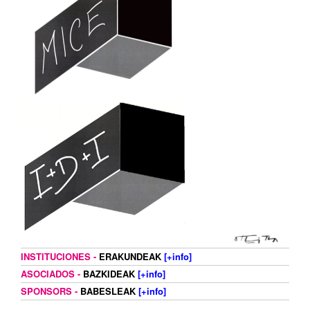
INSTITUCIONES -
ERAKUNDEAK
[+info]
ASOCIADOS -
BAZKIDEAK
[+info]
SPONSORS -
BABESLEAK
[+info]