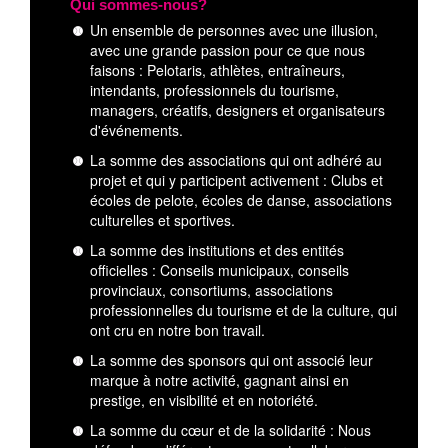
Qui sommes-nous?
Un ensemble de personnes avec une illusion,
avec une grande passion pour ce que nous
faisons : Pelotaris, athlètes, entraîneurs,
intendants, professionnels du tourisme,
managers, créatifs, designers et organisateurs
d'événements.
La somme des associations qui ont adhéré au
projet et qui y participent activement : Clubs et
écoles de pelote, écoles de danse, associations
culturelles et sportives.
La somme des institutions et des entités
officielles : Conseils municipaux, conseils
provinciaux, consortiums, associations
professionnelles du tourisme et de la culture, qui
ont cru en notre bon travail.
La somme des sponsors qui ont associé leur
marque à notre activité, gagnant ainsi en
prestige, en visibilité et en notoriété.
La somme du cœur et de la solidarité : Nous