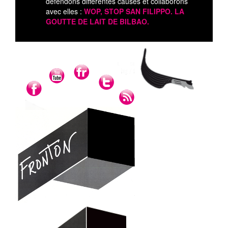
défendons différentes causes et collaborons
avec elles :
WOP, STOP SAN FILIPPO. LA
GOUTTE DE LAIT DE BILBAO.