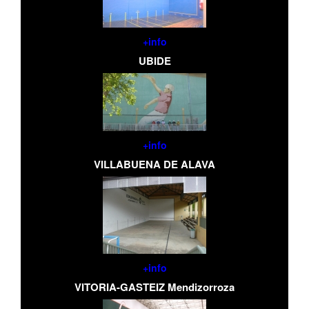
+info
UBIDE
+info
VILLABUENA DE ALAVA
+info
VITORIA-GASTEIZ Mendizorroza