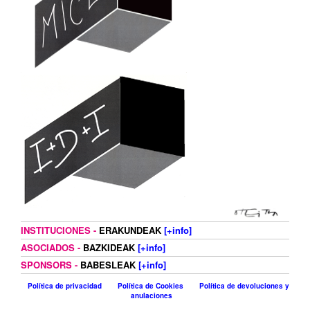
INSTITUCIONES -
ERAKUNDEAK
[+info]
ASOCIADOS -
BAZKIDEAK
[+info]
SPONSORS -
BABESLEAK
[+info]
Política de privacidad
Política de Cookies
Política de devoluciones y
anulaciones