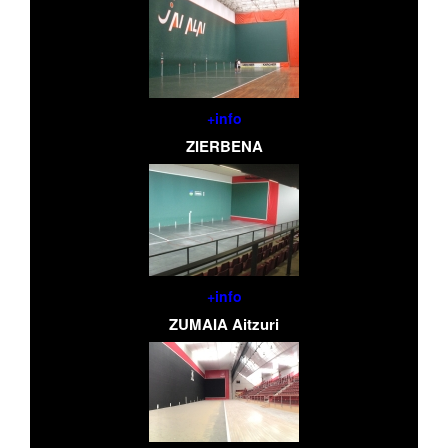
+info
ZIERBENA
+info
ZUMAIA Aitzuri