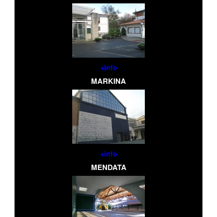
+info
MARKINA
+info
MENDATA