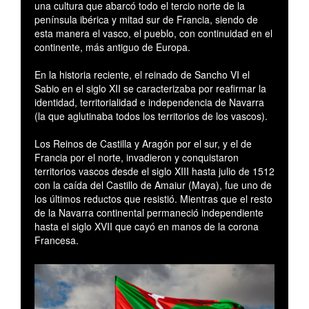
una cultura que abarcó todo el tercio norte de la
península ibérica y mitad sur de Francia, siendo de
esta manera el vasco, el pueblo, con continuidad en el
continente, más antiguo de Europa.
En la historia reciente, el reinado de Sancho VI el
Sabio en el siglo XII se caracterizaba por reafirmar la
identidad, territorialidad e independencia de Navarra
(la que aglutinaba todos los territorios de los vascos).
Los Reinos de Castilla y Aragón por el sur, y el de
Francia por el norte, invadieron y conquistaron
territorios vascos desde el siglo XIII hasta julio de 1512
con la caída del Castillo de Amaiur (Maya), fue uno de
los últimos reductos que resistió. Mientras que el resto
de la Navarra continental permaneció independiente
hasta el siglo XVII que cayó en manos de la corona
Francesa.