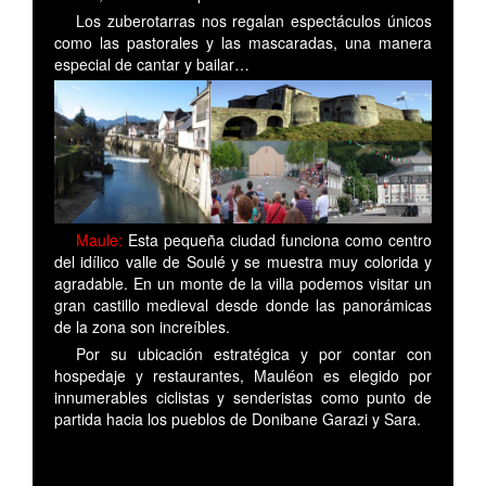
Los zuberotarras nos regalan espectáculos únicos
como las pastorales y las mascaradas, una manera
especial de cantar y bailar…
Maule:
Esta pequeña ciudad funciona como centro
del idílico valle de Soulé y se muestra muy colorida y
agradable. En un monte de la villa podemos visitar un
gran castillo medieval desde donde las panorámicas
de la zona son increíbles.
Por su ubicación estratégica y por contar con
hospedaje y restaurantes, Mauléon es elegido por
innumerables ciclistas y senderistas como punto de
partida hacia los pueblos de Donibane Garazi y Sara.