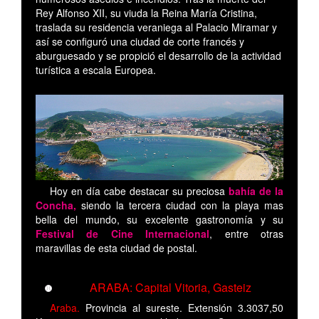
Rey Alfonso XII, su viuda la Reina María Cristina,
traslada su residencia veraniega al Palacio Miramar y
así se configuró una ciudad de corte francés y
aburguesado y se propició el desarrollo de la actividad
turística a escala Europea.
Hoy en día cabe destacar su preciosa
bahía de la
Concha,
siendo la tercera ciudad con la playa mas
bella del mundo, su excelente gastronomía y su
Festival de Cine Internacional
, entre otras
maravillas de esta ciudad de postal.
ARABA: Capital Vitoria, Gasteiz
Araba.
Provincia al sureste. Extensión 3.3037,50