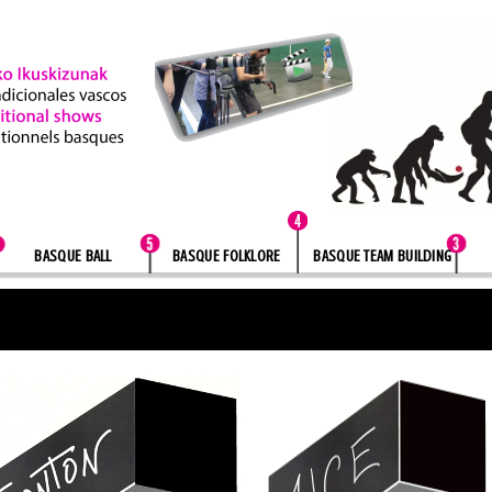
BASQUE BALL
BASQUE FOLKLORE
BASQUE TEAM BUILDING