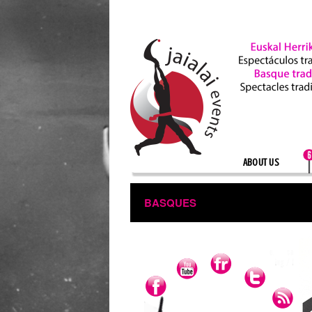
ABOUT US
BASQUES